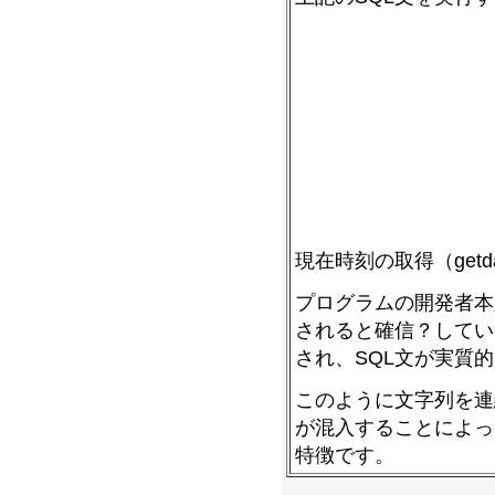
現在時刻の取得（get
プログラムの開発者本
されると確信？してい
され、SQL文が実質
このように文字列を連
が混入することによっ
特徴です。