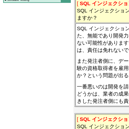
[
SQL インジェクショ
SQL インジェクシ
ますか？
SQL インジェクシ
た、無能であり開発力
ない可能性があります
は、責任は免れないで
また発注者側に、デー
験の資格取得者を雇用
か？という問題が出る
一番悪いのは開発を請
どうかは、業者の成果
きした発注者側にも責
[
SQL インジェクショ
SQL インジェクシ