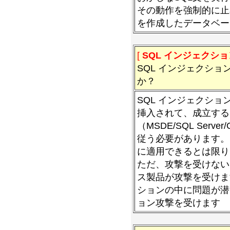
その動作を強制的に止
を作成したデータベー
[
SQL インジェクショ
SQL インジェクシ
か？
SQL インジェクシ
挿入されて、成立する
（MSDE/SQL Serve
従う必要があります。この
に適用できるとは限り
ただ、攻撃を受けない
ス製品が攻撃を受けま
ションの中に問題が潜
ョン攻撃を受けます