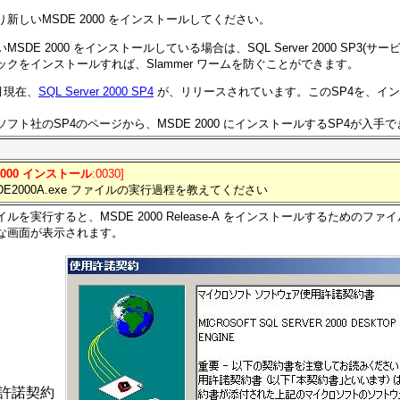
新しいMSDE 2000 をインストールしてください。
MSDE 2000 をインストールしている場合は、SQL Server 2000 SP3(
ックをインストールすれば、Slammer ワームを防ぐことができます。
8月現在、
SQL Server 2000 SP4
が、リリースされています。このSP4を、イ
フト社のSP4のページから、MSDE 2000 にインストールするSP4が入手
2000 インストール
:0030]
SDE2000A.exe ファイルの実行過程を教えてください
ルを実行すると、MSDE 2000 Release-A をインストールするためのフ
な画面が表示されます。
用許諾契約