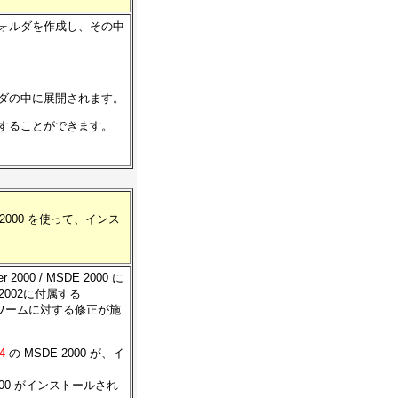
なフォルダを作成し、その中
ォルダの中に展開されます。
ードすることができます。
 2000 を使って、インス
2000 / MSDE 2000 に
002に付属する
mmerワームに対する修正が施
4
の MSDE 2000 が、イ
2000 がインストールされ